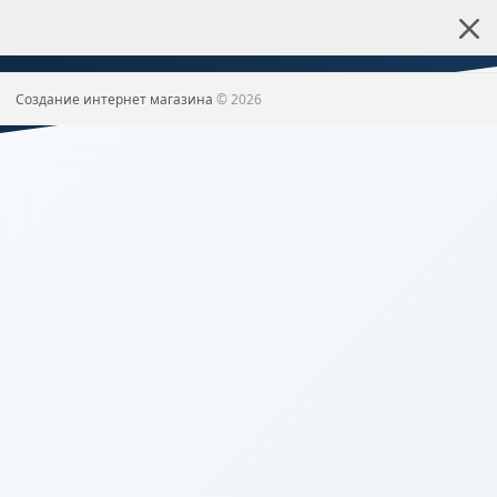
Создание интернет магазина
© 2026